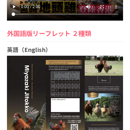
外国語版リーフレット ２種類
英語（English）