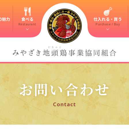
の魅力
食べる
仕入れる・買う
Restaurant
Purchase / Buy
お問い合わせ
Contact