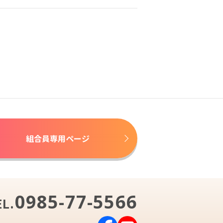
組合員専用ページ
0985-77-5566
EL.