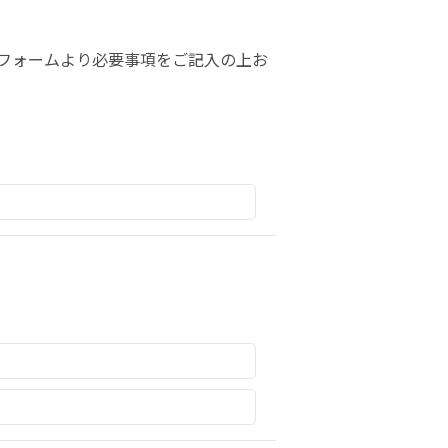
フォームより必要事項をご記入の上お