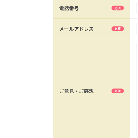
電話番号
メールアドレス
ご意見・ご感想