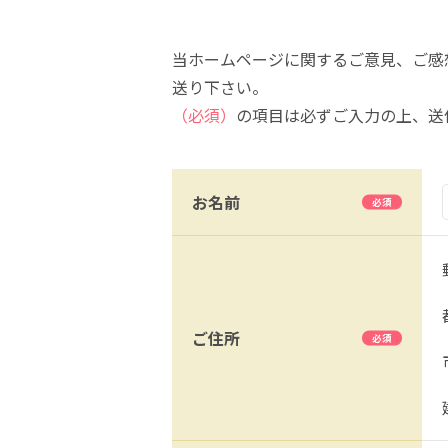
当ホームページに関するご意見、ご感
送り下さい。
（必須）
の項目は必ずご入力の上、送
お名前
ご住所