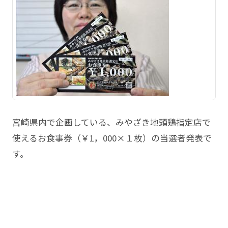
宮崎県内で企画している、みやざき地頭鶏指定店で
使えるお食事券（￥1，000×１枚）の当選者発表で
す。