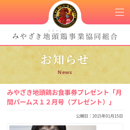
お知らせ
News
みやざき地頭鶏お食事券プレゼント「月
間パームス１２月号（プレゼント）」
公開日：2015年01月15日