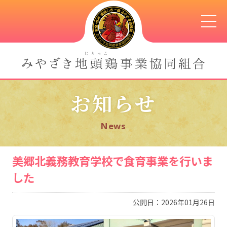
お知らせ
News
美郷北義務教育学校で食育事業を行いま
した
公開日：2026年01月26日